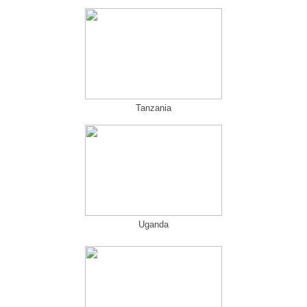
Tanzania
Uganda