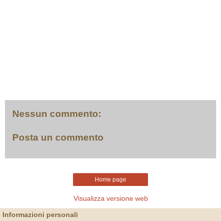
Nessun commento:
Posta un commento
Home page
Visualizza versione web
Informazioni personali