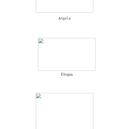
Angola
Etiopia