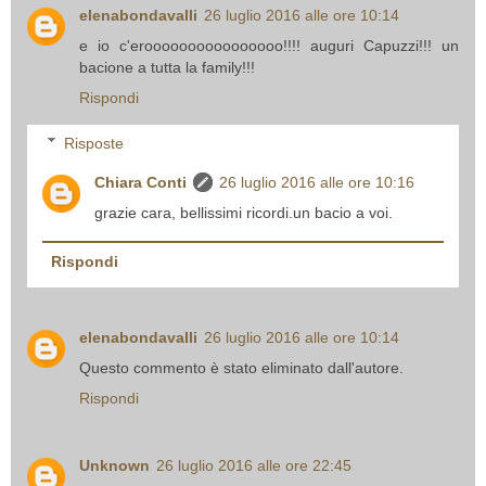
elenabondavalli
26 luglio 2016 alle ore 10:14
e io c'eroooooooooooooooo!!!! auguri Capuzzi!!! un
bacione a tutta la family!!!
Rispondi
Risposte
Chiara Conti
26 luglio 2016 alle ore 10:16
grazie cara, bellissimi ricordi.un bacio a voi.
Rispondi
elenabondavalli
26 luglio 2016 alle ore 10:14
Questo commento è stato eliminato dall'autore.
Rispondi
Unknown
26 luglio 2016 alle ore 22:45