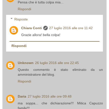
Pensa che è tutta colpa mia...
Rispondi
Risposte
Chiara Conti
27 luglio 2016 alle ore 11:42
Grazie allora! bella colpa!
Rispondi
Unknown
26 luglio 2016 alle ore 22:45
Questo commento è stato eliminato da un
amministratore del blog.
Rispondi
Daria
27 luglio 2016 alle ore 09:48
ma soppa... che dichiarazione!!! Mitica Capuzzo
family!!!