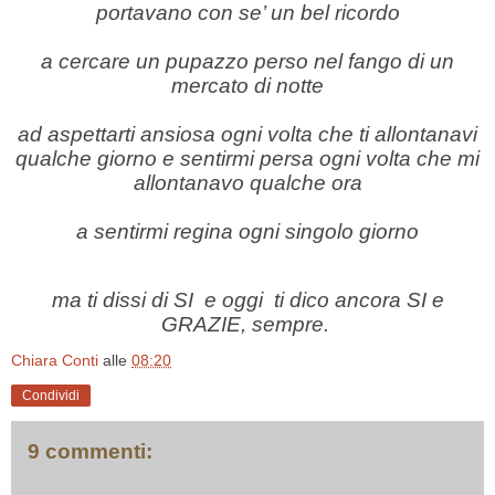
portavano con se’ un bel ricordo
a cercare un pupazzo perso nel fango di un
mercato di notte
ad aspettarti ansiosa ogni volta che ti allontanavi
qualche giorno e sentirmi persa ogni volta che mi
allontanavo qualche ora
a sentirmi regina ogni singolo giorno
ma ti dissi di SI e oggi ti dico ancora SI e
GRAZIE, sempre.
Chiara Conti
alle
08:20
Condividi
9 commenti: