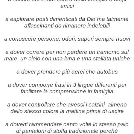
amici
a esplorare posti dimenticati da Dio ma talmente
affascinanti da rimanere indelebili
a conoscere persone, odori, sapori sempre nuovi
a dover correre per non perdere un tramonto sul
mare, un cielo con una luna e una stellata uniche
a dover prendere più aerei che autobus
a dover comporre frasi in 3 lingue differenti per
facilitare la comprensione in famiglia
a dover controllare che avessi i calzini almeno
dello stesso colore la mattina prima di uscire
a doverti rammendare cento volte lo stesso paio
di pantaloni di stoffa tradizionale perchè