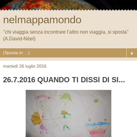
nelmappamondo
"chi viaggia senza incontrare l'altro non viaggia, si sposta"
(A.David-Nèel)
▼
martedì 26 luglio 2016
26.7.2016 QUANDO TI DISSI DI SI...